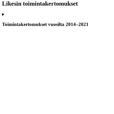
Likesin toimintakertomukset
Toimintakertomukset vuosilta 2014–2021