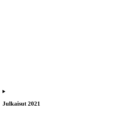
Julkaisut 2021