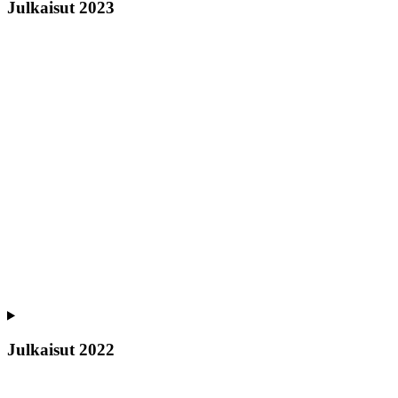
Julkaisut 2023
Julkaisut 2022