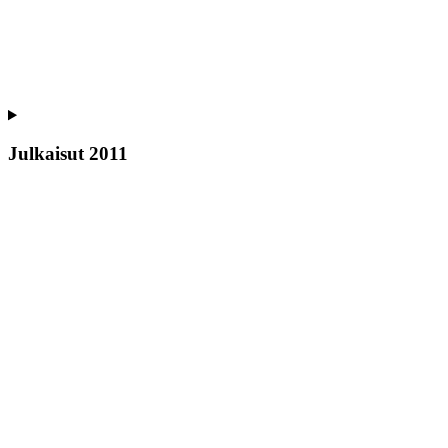
Julkaisut 2011