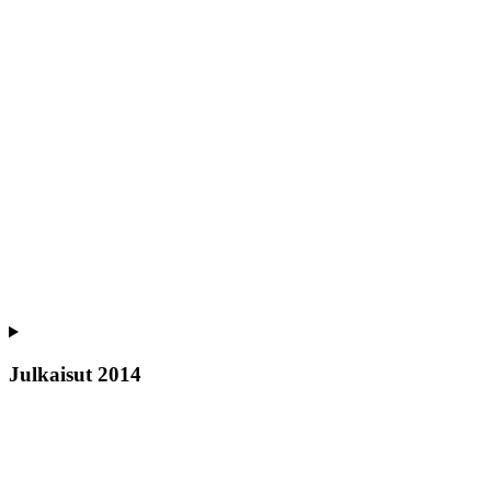
Julkaisut 2014