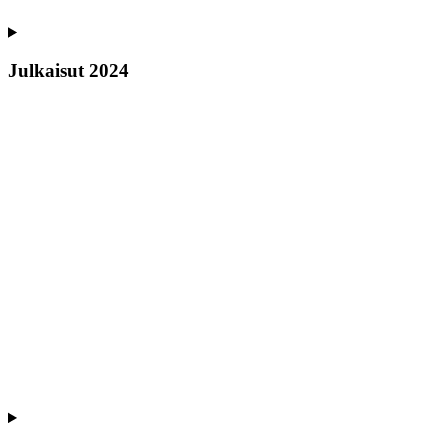
Julkaisut 2024