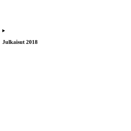
Julkaisut 2018