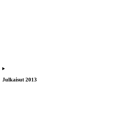
Julkaisut 2013