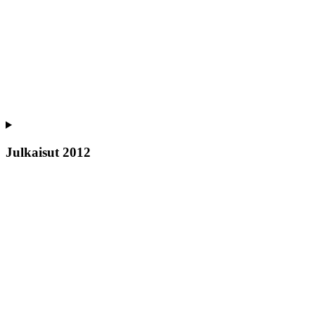
Julkaisut 2012