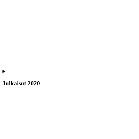
Julkaisut 2020