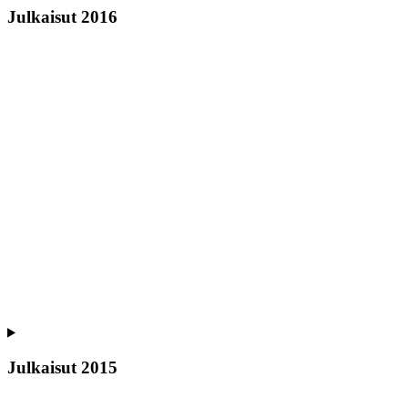
Julkaisut 2016
Julkaisut 2015