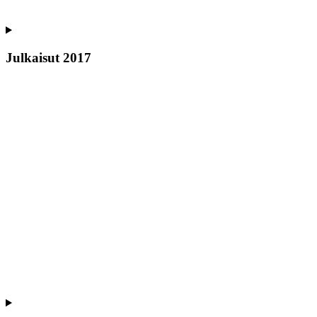
Julkaisut 2017