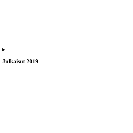
Julkaisut 2019