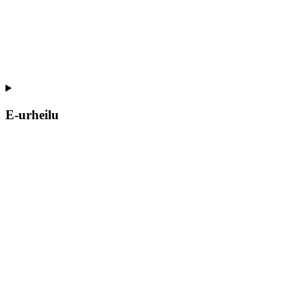
E-urheilu