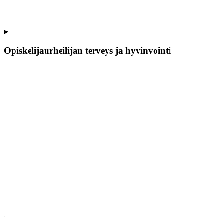
Opiskelijaurheilijan terveys ja hyvinvointi