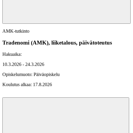
AMK-tutkinto
Tradenomi (AMK), liiketalous, päivätoteutus
Hakuaika:
10.3.2026 - 24.3.2026
Opiskelumuoto:
Päiväopiskelu
Koulutus alkaa:
17.8.2026