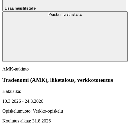
Lisää muistilistalle
Poista muistilistalta
AMK-tutkinto
Tradenomi (AMK), liiketalous, verkkototeutus
Hakuaika:
10.3.2026 - 24.3.2026
Opiskelumuoto:
Verkko-opiskelu
Koulutus alkaa:
31.8.2026