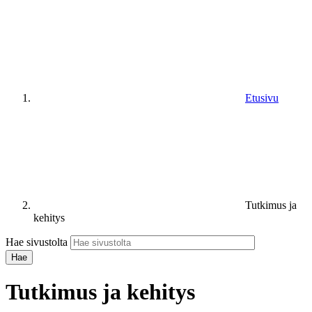
Etusivu
Tutkimus ja
kehitys
Hae sivustolta
Tutkimus ja kehitys