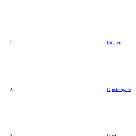
Etusivu
Opiskelijalle