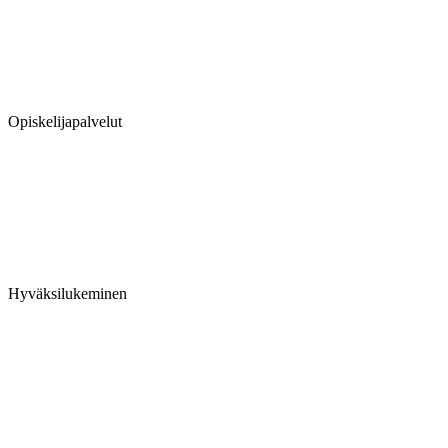
Opiskelijapalvelut
Hyväksilukeminen