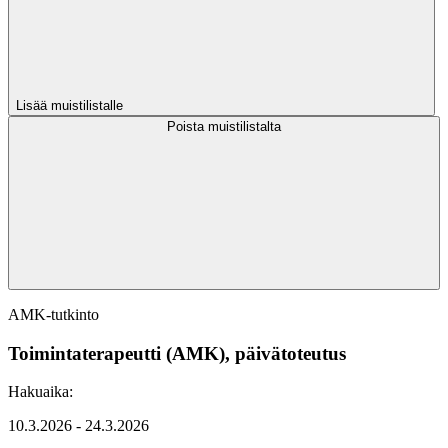
Lisää muistilistalle
Poista muistilistalta
AMK-tutkinto
Toimintaterapeutti (AMK), päivätoteutus
Hakuaika:
10.3.2026 - 24.3.2026