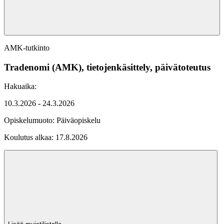
AMK-tutkinto
Tradenomi (AMK), tietojenkäsittely, päivätoteutus
Hakuaika:
10.3.2026 - 24.3.2026
Opiskelumuoto:
Päiväopiskelu
Koulutus alkaa:
17.8.2026