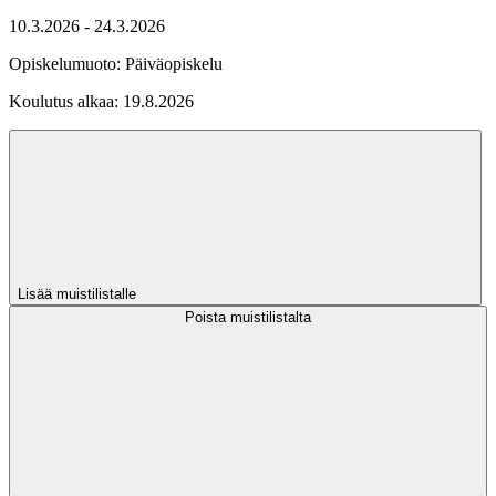
10.3.2026 - 24.3.2026
Opiskelumuoto:
Päiväopiskelu
Koulutus alkaa:
19.8.2026
Lisää muistilistalle
Poista muistilistalta