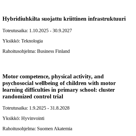
Hybridiuhkilta suojattu kriittinen infrastruktuuri
Toteutusaika: 1.10.2025 - 30.9.2027
Yksikkö: Teknologia
Rahoitusohjelma: Business Finland
Motor competence, physical activity, and
psychosocial wellbeing of children with motor
learning difficulties in primary school: cluster
randomized control trial
Toteutusaika: 1.9.2025 - 31.8.2028
Yksikkö: Hyvinvointi
Rahoitusohjelma: Suomen Akatemia