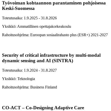
Työvoiman kohtaannon parantaminen pohjoisessa
Keski-Suomessa
Toteutusaika: 1.9.2025 - 31.8.2026
Yksikkö: Ammatillinen opettajakorkeakoulu
Rahoitusohjelma: Euroopan sosiaalirahasto plus (ESR+) 2021-2027
Security of critical infrastructure by multi-modal
dynamic sensing and AI (SINTRA)
Toteutusaika: 1.9.2024 - 31.8.2027
Yksikkö: Teknologia
Rahoitusohjelma: Business Finland
CO-ACT – Co-Designing Adaptive Care