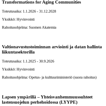
Transformations for Aging Communities
Toteutusaika: 1.1.2026 - 31.12.2028
Yksikkö: Hyvinvointi
Rahoitusohjelma: Suomen Akatemia
Valtionavustustoiminnan arviointi ja datan hallinta
liikuntasektorilla
Toteutusaika: 1.1.2025 - 30.9.2026
Yksikkö: Hyvinvointi
Rahoitusohjelma: Opetus- ja kulttuuriministeriö (suora rahoitus)
Lapsen ympärillä – Yhteisvanhemmuussuhteet
lastensuojelun perhehoidossa (LYYPE)