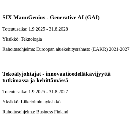
SIX ManuGenius - Generative AI (GAI)
Toteutusaika: 1.9.2025 - 31.8.2028
Yksikkö: Teknologia
Rahoitusohjelma: Euroopan aluekehitysrahasto (EAKR) 2021-2027
Tekoälyjohtajat - innovaatioedelläkävijyyttä
tutkimassa ja kehittämässä
Toteutusaika: 1.9.2025 - 31.8.2027
Yksikkö: Liiketoimintayksikkö
Rahoitusohjelma: Business Finland