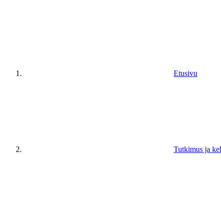
Etusivu
Tutkimus ja ke