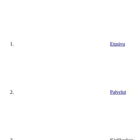
Etusivu
Palvelut