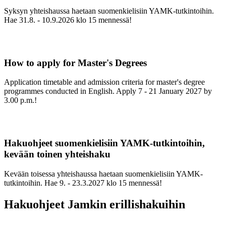
Syksyn yhteishaussa haetaan suomenkielisiin YAMK-tutkintoihin.
Hae 31.8. - 10.9.2026 klo 15 mennessä!
How to apply for Master's Degrees
Application timetable and admission criteria for master's degree
programmes conducted in English. Apply 7 - 21 January 2027 by
3.00 p.m.!
Hakuohjeet suomenkielisiin YAMK-tutkintoihin,
kevään toinen yhteishaku
Kevään toisessa yhteishaussa haetaan suomenkielisiin YAMK-
tutkintoihin. Hae 9. - 23.3.2027 klo 15 mennessä!
Hakuohjeet Jamkin erillishakuihin