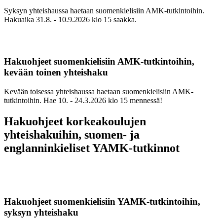
Syksyn yhteishaussa haetaan suomenkielisiin AMK-tutkintoihin.
Hakuaika 31.8. - 10.9.2026 klo 15 saakka.
Hakuohjeet suomenkielisiin AMK-tutkintoihin,
kevään toinen yhteishaku
Kevään toisessa yhteishaussa haetaan suomenkielisiin AMK-
tutkintoihin. Hae 10. - 24.3.2026 klo 15 mennessä!
Hakuohjeet korkeakoulujen
yhteishakuihin, suomen- ja
englanninkieliset YAMK-tutkinnot
Hakuohjeet suomenkielisiin YAMK-tutkintoihin,
syksyn yhteishaku