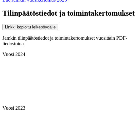
Tilinpäätöstiedot ja toimintakertomukset
Linkki kopioitu leikepöydälle
Jamkin tilinpäätöstiedot ja toimintakertomukset vuosittain PDF-
tiedostoina.
Vuosi 2024
Vuosi 2023