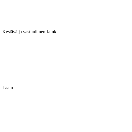
Kestävä ja vastuullinen Jamk
Laatu