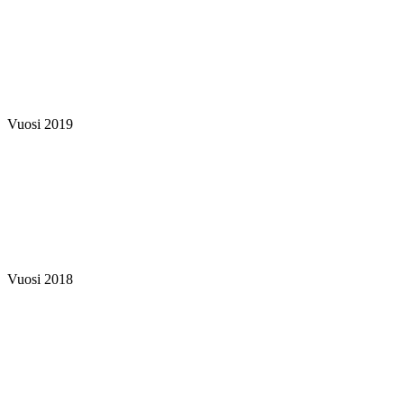
Vuosi 2019
Vuosi 2018