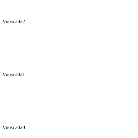
Vuosi 2022
Vuosi 2021
Vuosi 2020