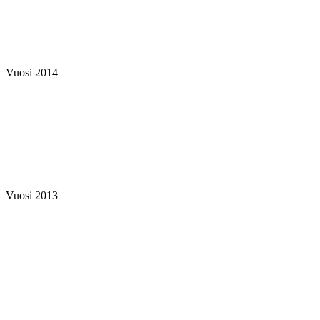
Vuosi 2014
Vuosi 2013