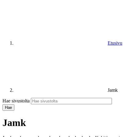
Etusivu
Jamk
Hae sivustolta
Jamk