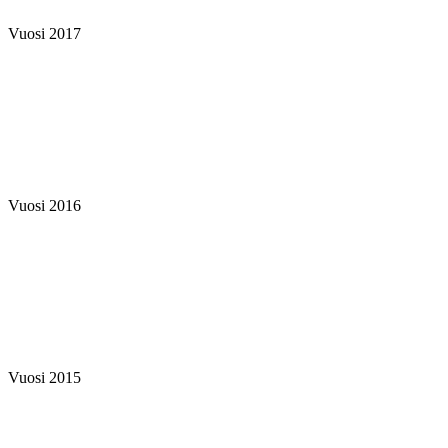
Vuosi 2017
Vuosi 2016
Vuosi 2015