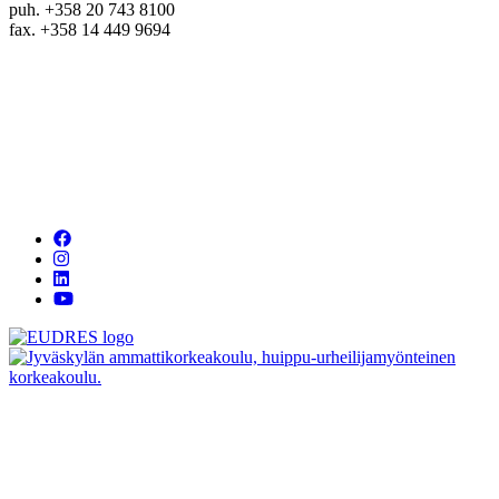
puh. +358 20 743 8100
fax. +358 14 449 9694