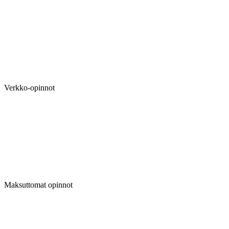
Verkko-opinnot
Maksuttomat opinnot