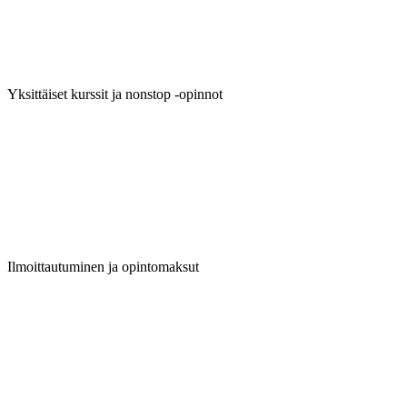
Yksittäiset kurssit ja nonstop -opinnot
Ilmoittautuminen ja opintomaksut