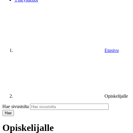
Etusivu
Opiskelijalle
Hae sivustolta
Opiskelijalle