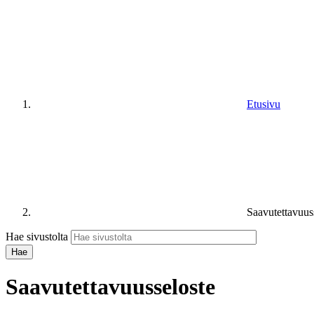
Etusivu
Saavutettavuus
Hae sivustolta
Saavutettavuusseloste