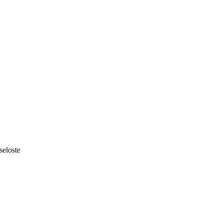
seloste