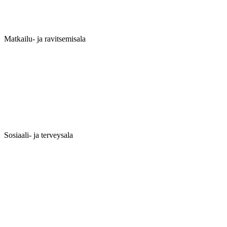
Matkailu- ja ravitsemisala
Sosiaali- ja terveysala