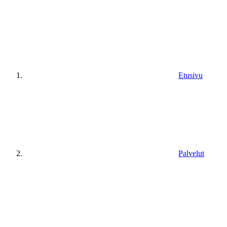
Etusivu
Palvelut