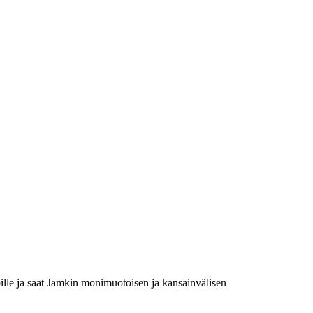
oille ja saat Jamkin monimuotoisen ja kansainvälisen