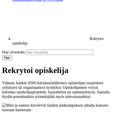
Rekrytoi
opiskelija
Hae sivustolta
Rekrytoi opiskelija
Valjasta Jamkin 8500 käytännönläheisen opiskelijan osaaminen
yrityksesi tai organisaatiosi hyödyksi. Opiskelijamme voivat
toteuttaa opiskelijaprojektin, harjoittelun tai opinnäytetyön. Samalla
löydät potentiaalisia työntekijöitä myös tulevaisuudeksi.