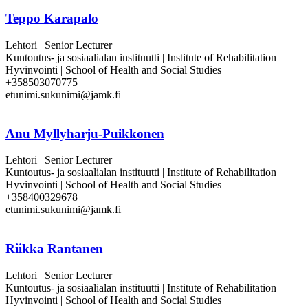
Teppo Karapalo
Lehtori | Senior Lecturer
Kuntoutus- ja sosiaalialan instituutti | Institute of Rehabilitation
Hyvinvointi | School of Health and Social Studies
+358503070775
etunimi.sukunimi@jamk.fi
Anu Myllyharju-Puikkonen
Lehtori | Senior Lecturer
Kuntoutus- ja sosiaalialan instituutti | Institute of Rehabilitation
Hyvinvointi | School of Health and Social Studies
+358400329678
etunimi.sukunimi@jamk.fi
Riikka Rantanen
Lehtori | Senior Lecturer
Kuntoutus- ja sosiaalialan instituutti | Institute of Rehabilitation
Hyvinvointi | School of Health and Social Studies