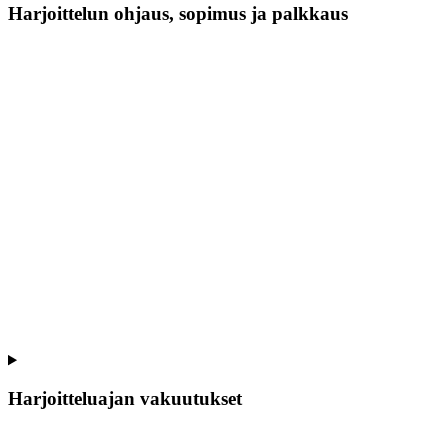
Harjoittelun ohjaus, sopimus ja palkkaus
Harjoitteluajan vakuutukset