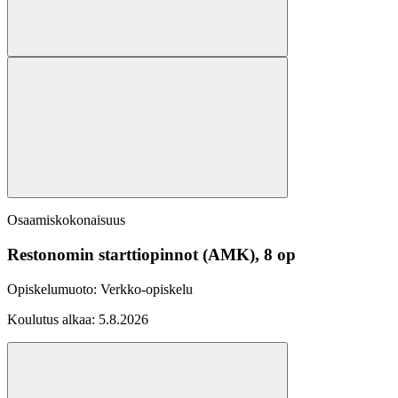
Osaamiskokonaisuus
Restonomin starttiopinnot (AMK), 8 op
Opiskelumuoto:
Verkko-opiskelu
Koulutus alkaa:
5.8.2026