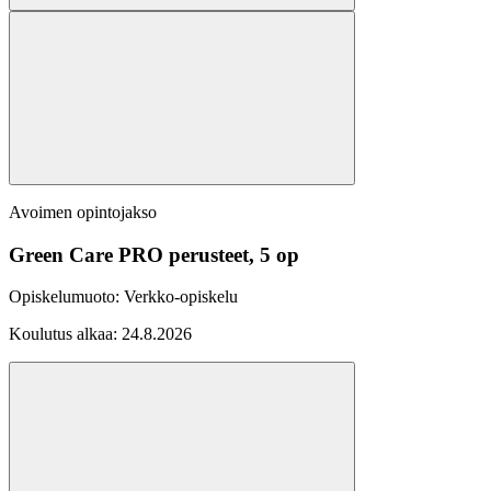
Avoimen opintojakso
Green Care PRO perusteet, 5 op
Opiskelumuoto:
Verkko-opiskelu
Koulutus alkaa:
24.8.2026