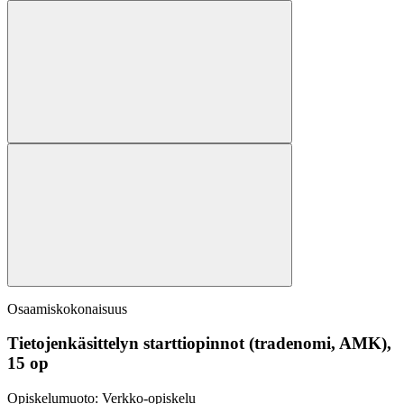
Osaamiskokonaisuus
Tietojenkäsittelyn starttiopinnot (tradenomi, AMK),
15 op
Opiskelumuoto:
Verkko-opiskelu