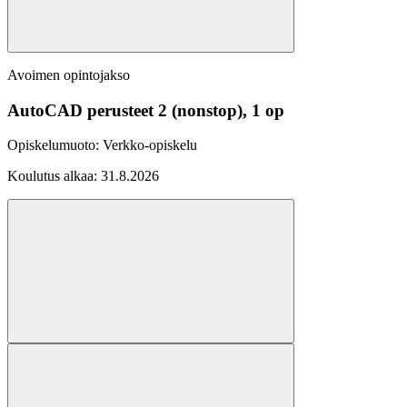
Avoimen opintojakso
AutoCAD perusteet 2 (nonstop), 1 op
Opiskelumuoto:
Verkko-opiskelu
Koulutus alkaa:
31.8.2026