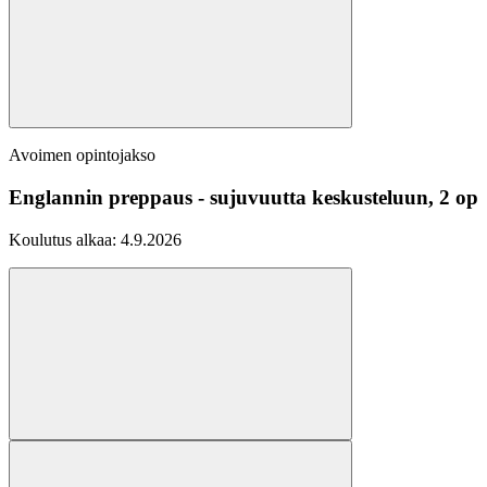
Avoimen opintojakso
Englannin preppaus - sujuvuutta keskusteluun, 2 op
Koulutus alkaa:
4.9.2026