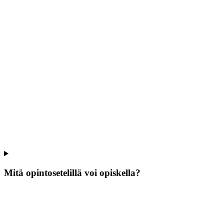
Mitä opintosetelillä voi opiskella?