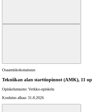
Osaamiskokonaisuus
Tekniikan alan starttiopinnot (AMK), 11 op
Opiskelumuoto:
Verkko-opiskelu
Koulutus alkaa:
31.8.2026