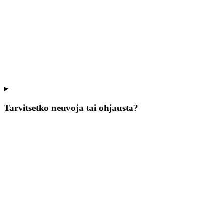
Tarvitsetko neuvoja tai ohjausta?