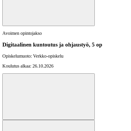
Avoimen opintojakso
Digitaalinen kuntoutus ja ohjaustyö, 5 op
Opiskelumuoto:
Verkko-opiskelu
Koulutus alkaa:
26.10.2026