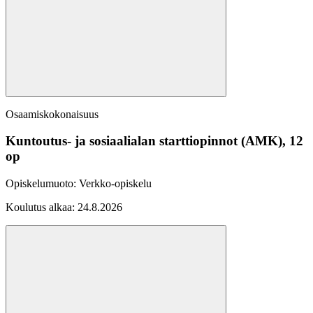
Osaamiskokonaisuus
Kuntoutus- ja sosiaalialan starttiopinnot (AMK), 12
op
Opiskelumuoto:
Verkko-opiskelu
Koulutus alkaa:
24.8.2026