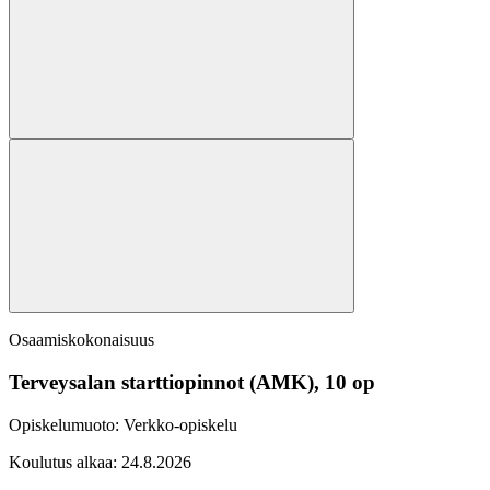
Osaamiskokonaisuus
Terveysalan starttiopinnot (AMK), 10 op
Opiskelumuoto:
Verkko-opiskelu
Koulutus alkaa:
24.8.2026