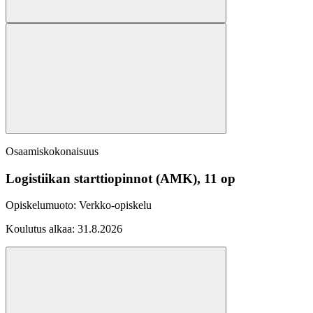
Osaamiskokonaisuus
Logistiikan starttiopinnot (AMK), 11 op
Opiskelumuoto:
Verkko-opiskelu
Koulutus alkaa:
31.8.2026