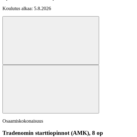
Koulutus alkaa:
5.8.2026
Osaamiskokonaisuus
Tradenomin starttiopinnot (AMK), 8 op