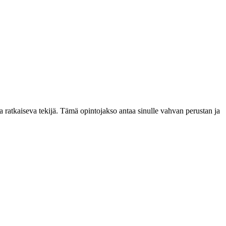
ratkaiseva tekijä. Tämä opintojakso antaa sinulle vahvan perustan ja