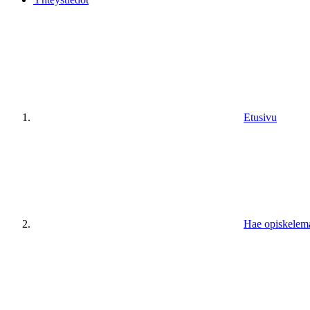
Etusivu
Hae opiskelem