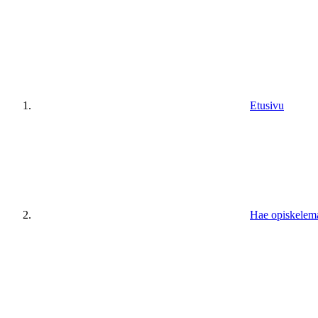
Etusivu
Hae opiskelem