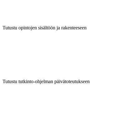
Tutustu opintojen sisältöön ja rakenteeseen
Tutustu tutkinto-ohjelman päivätoteutukseen