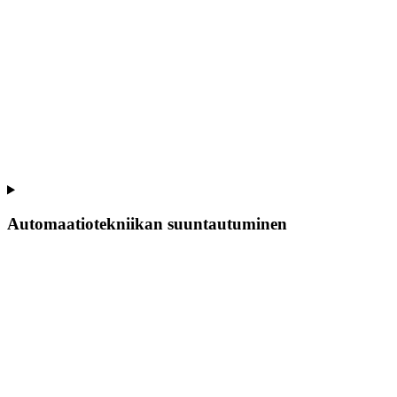
Automaatiotekniikan suuntautuminen