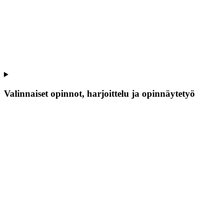
Valinnaiset opinnot, harjoittelu ja opinnäytetyö