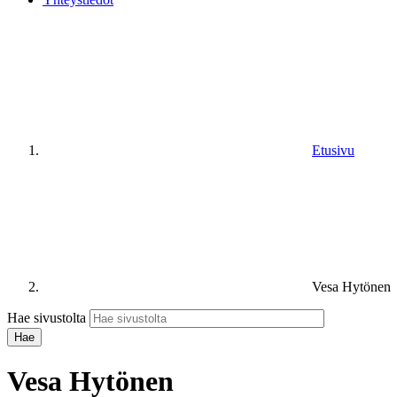
Etusivu
Vesa Hytönen
Hae sivustolta
Vesa Hytönen