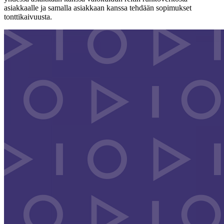
asiakkaalle ja samalla asiakkaan kanssa tehdään sopimukset
tonttikaivuusta.