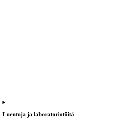
Luentoja ja laboratoriotöitä