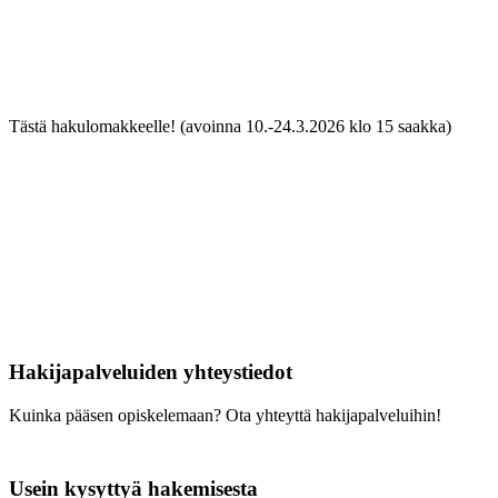
Tästä hakulomakkeelle! (avoinna 10.-24.3.2026 klo 15 saakka)
Hakijapalveluiden yhteystiedot
Kuinka pääsen opiskelemaan? Ota yhteyttä hakijapalveluihin!
Usein kysyttyä hakemisesta