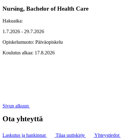
Nursing, Bachelor of Health Care
Hakuaika:
1.7.2026 - 29.7.2026
Opiskelumuoto:
Päiväopiskelu
Koulutus alkaa:
17.8.2026
Sivun alkuun
Ota yhteyttä
Laskutus ja hankinnat
Tilaa uutiskirje
Yhteystiedot