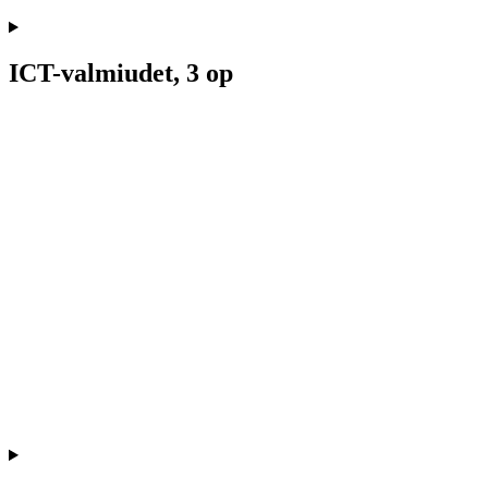
ICT-valmiudet, 3 op