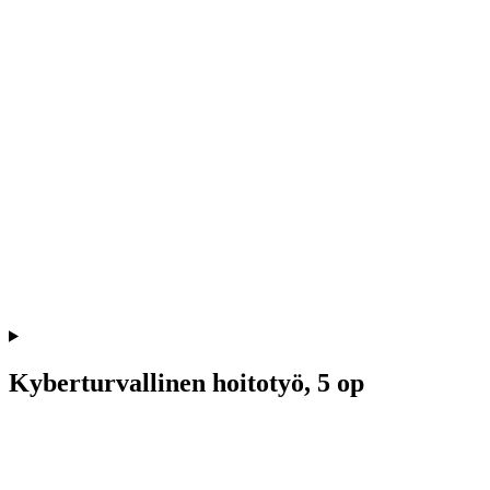
Kyberturvallinen hoitotyö, 5 op