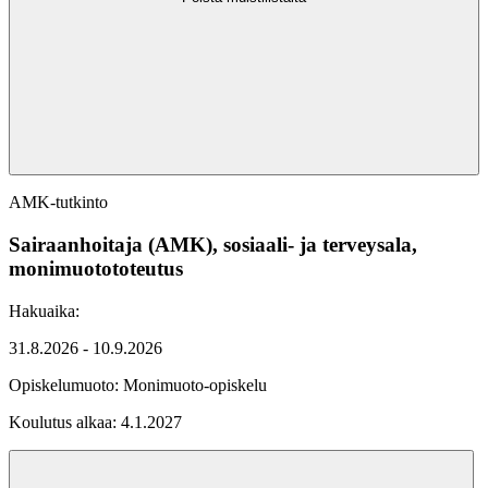
AMK-tutkinto
Sairaanhoitaja (AMK), sosiaali- ja terveysala,
monimuotototeutus
Hakuaika:
31.8.2026 - 10.9.2026
Opiskelumuoto:
Monimuoto-opiskelu
Koulutus alkaa:
4.1.2027