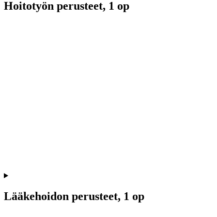
Hoitotyön perusteet, 1 op
Lääkehoidon perusteet, 1 op