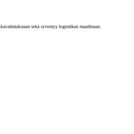
ikkavalmiuksiaan sekä syventyy logistiikan maailmaan.