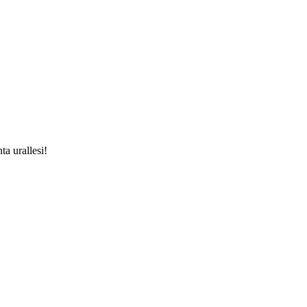
ta urallesi!