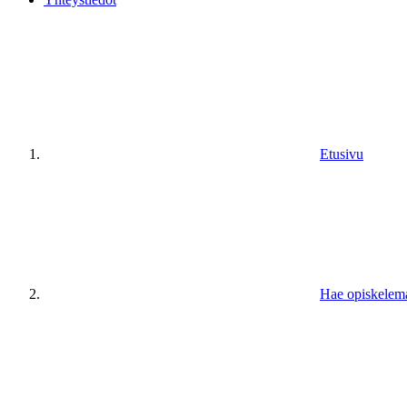
Etusivu
Hae opiskelem