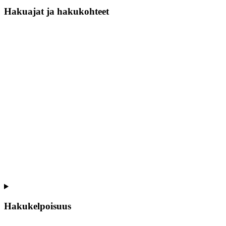
Hakuajat ja hakukohteet
Hakukelpoisuus