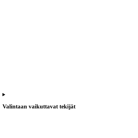
Valintaan vaikuttavat tekijät