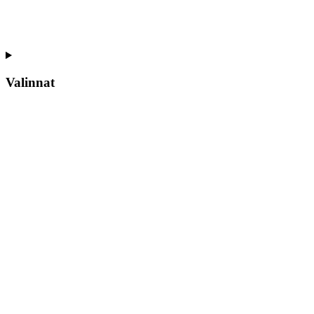
Valinnat