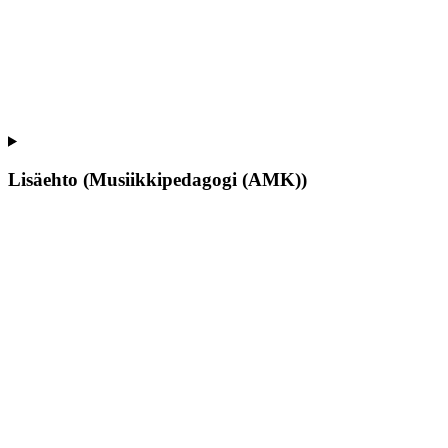
Lisäehto (Musiikkipedagogi (AMK))