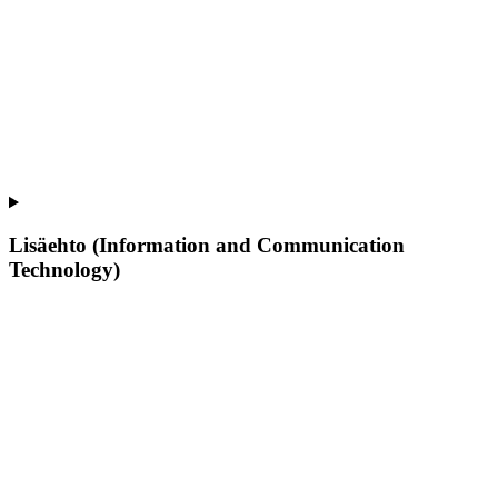
Lisäehto (Information and Communication
Technology)