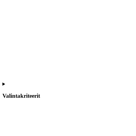
Valintakriteerit