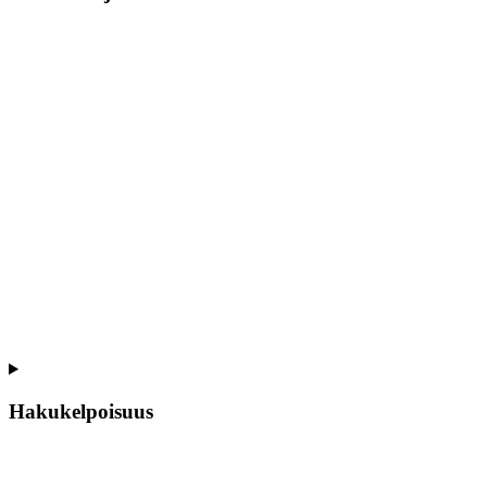
Hakukelpoisuus