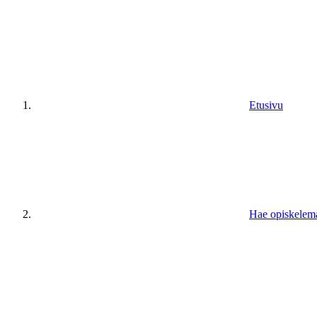
Etusivu
Hae opiskelem