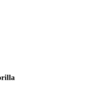
rilla