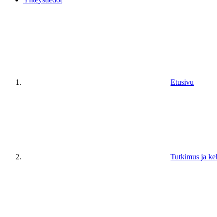
Etusivu
Tutkimus ja ke