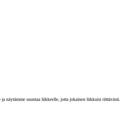
a näytämme suuntaa liikkeelle, jotta jokainen liikkuisi riittävästi.