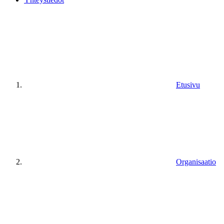
Etusivu
Organisaatio