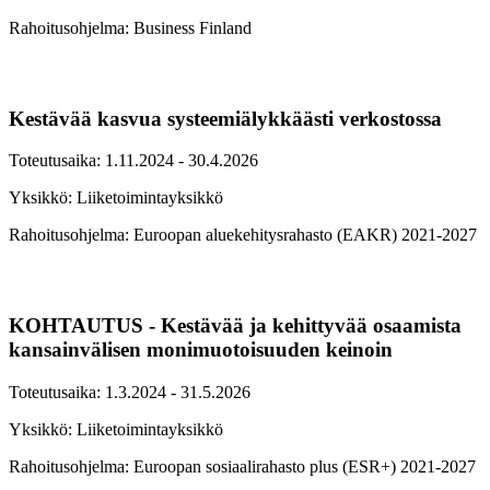
Rahoitusohjelma: Business Finland
Kestävää kasvua systeemiälykkäästi verkostossa
Toteutusaika: 1.11.2024 - 30.4.2026
Yksikkö: Liiketoimintayksikkö
Rahoitusohjelma: Euroopan aluekehitysrahasto (EAKR) 2021-2027
KOHTAUTUS - Kestävää ja kehittyvää osaamista
kansainvälisen monimuotoisuuden keinoin
Toteutusaika: 1.3.2024 - 31.5.2026
Yksikkö: Liiketoimintayksikkö
Rahoitusohjelma: Euroopan sosiaalirahasto plus (ESR+) 2021-2027