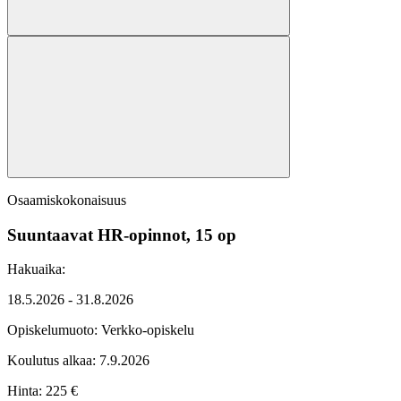
Osaamiskokonaisuus
Suuntaavat HR-opinnot, 15 op
Hakuaika:
18.5.2026 - 31.8.2026
Opiskelumuoto:
Verkko-opiskelu
Koulutus alkaa:
7.9.2026
Hinta: 225 €