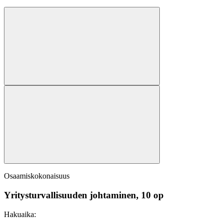
Osaamiskokonaisuus
Yritysturvallisuuden johtaminen, 10 op
Hakuaika: