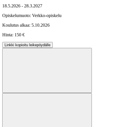
18.5.2026 - 28.3.2027
Opiskelumuoto:
Verkko-opiskelu
Koulutus alkaa:
5.10.2026
Hinta: 150 €
Linkki kopioitu leikepöydälle