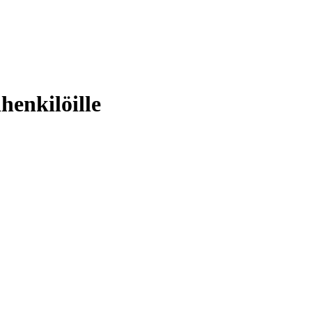
henkilöille