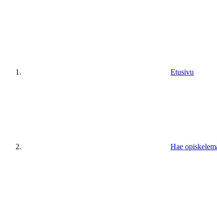
Etusivu
Hae opiskelem