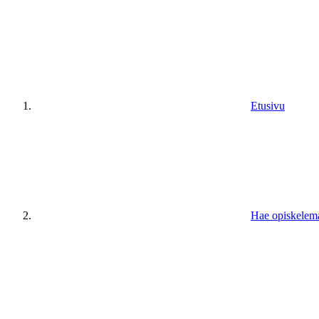
Etusivu
Hae opiskelem