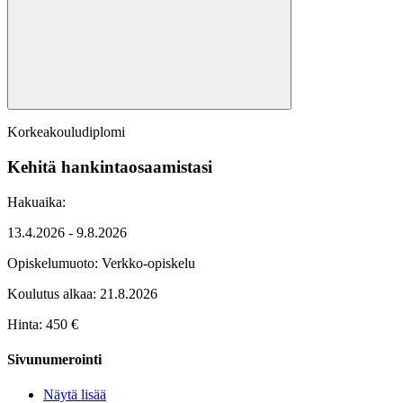
Korkeakouludiplomi
Kehitä hankintaosaamistasi
Hakuaika:
13.4.2026 - 9.8.2026
Opiskelumuoto:
Verkko-opiskelu
Koulutus alkaa:
21.8.2026
Hinta: 450 €
Sivunumerointi
Näytä lisää