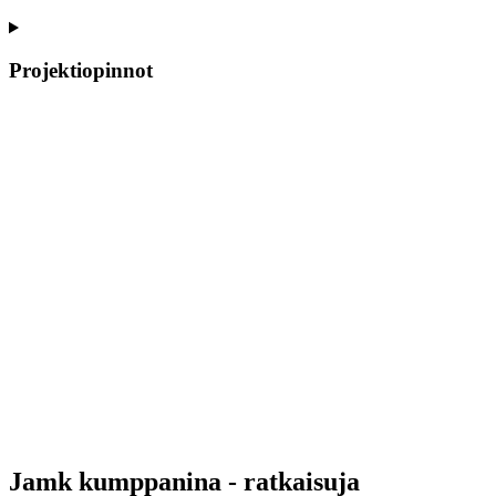
Projektiopinnot
Jamk kumppanina - ratkaisuja