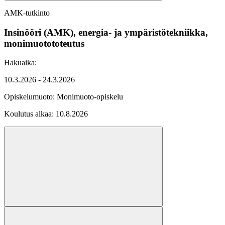
AMK-tutkinto
Insinööri (AMK), energia- ja ympäristötekniikka,
monimuotototeutus
Hakuaika:
10.3.2026 - 24.3.2026
Opiskelumuoto:
Monimuoto-opiskelu
Koulutus alkaa:
10.8.2026