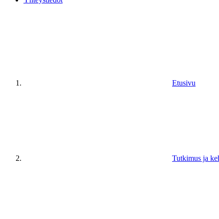
Etusivu
Tutkimus ja ke