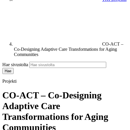
CO-ACT –
Co-Designing Adaptive Care Transformations for Aging
Communities
Hae sivustolta
Projekti
CO-ACT – Co-Designing
Adaptive Care
Transformations for Aging
Communities