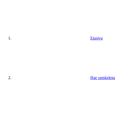
Etusivu
Hae opiskelem