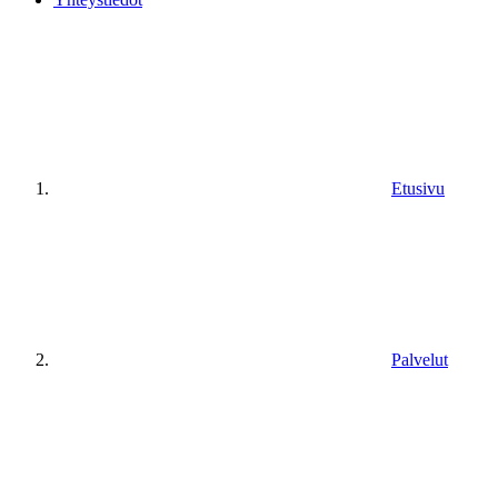
Etusivu
Palvelut