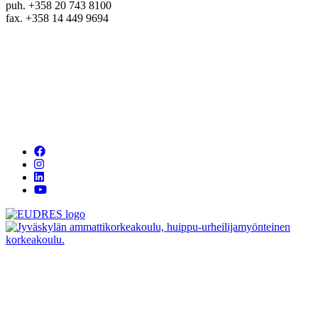
puh. +358 20 743 8100
fax. +358 14 449 9694