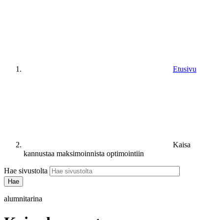
Etusivu
Kaisa
kannustaa maksimoinnista optimointiin
Hae sivustolta
alumnitarina