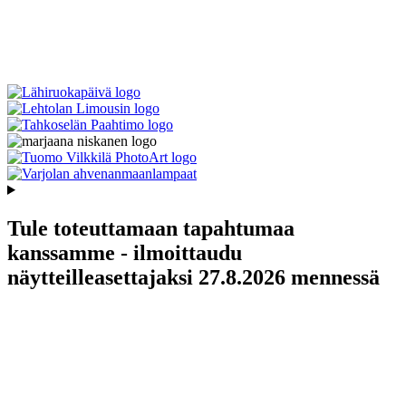
Tule toteuttamaan tapahtumaa
kanssamme - ilmoittaudu
näytteilleasettajaksi 27.8.2026 mennessä