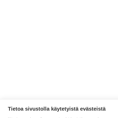
Tietoa sivustolla käytetyistä evästeistä