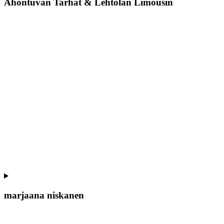
Ahontuvan Tarhat & Lehtolan Limousin
marjaana niskanen