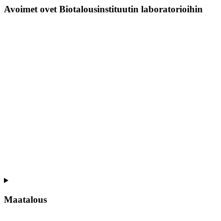
Avoimet ovet Biotalousinstituutin laboratorioihin
Maatalous