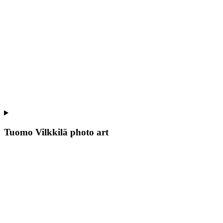
Tuomo Vilkkilä photo art