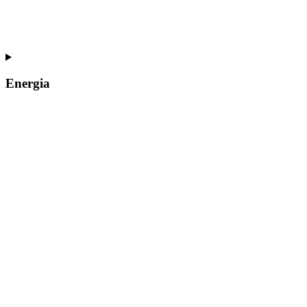
Energia