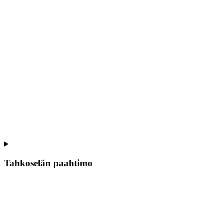
Tahkoselän paahtimo