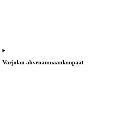
Varjolan ahvenanmaanlampaat