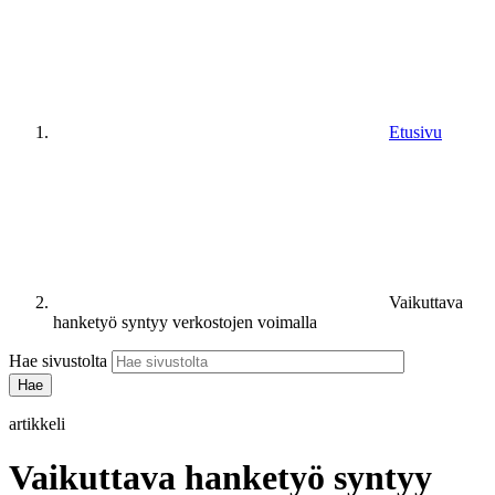
Etusivu
Vaikuttava
hanketyö syntyy verkostojen voimalla
Hae sivustolta
artikkeli
Vaikuttava hanketyö syntyy