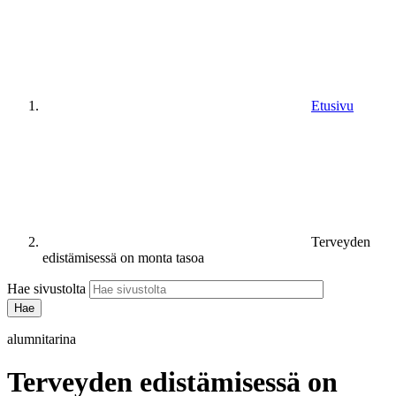
Etusivu
Terveyden
edistämisessä on monta tasoa
Hae sivustolta
alumnitarina
Terveyden edistämisessä on