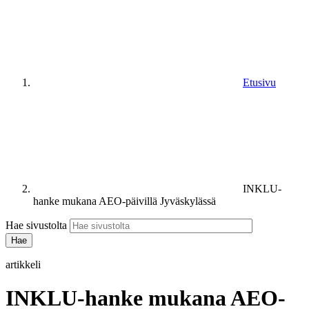
Etusivu
INKLU-
hanke mukana AEO-päivillä Jyväskylässä
Hae sivustolta
artikkeli
INKLU-hanke mukana AEO-