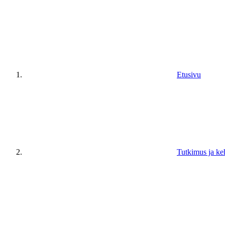
Etusivu
Tutkimus ja ke