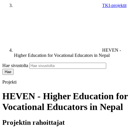
TKI-projektit
HEVEN -
Higher Education for Vocational Educators in Nepal
Hae sivustolta
Projekti
HEVEN - Higher Education for
Vocational Educators in Nepal
Projektin rahoittajat