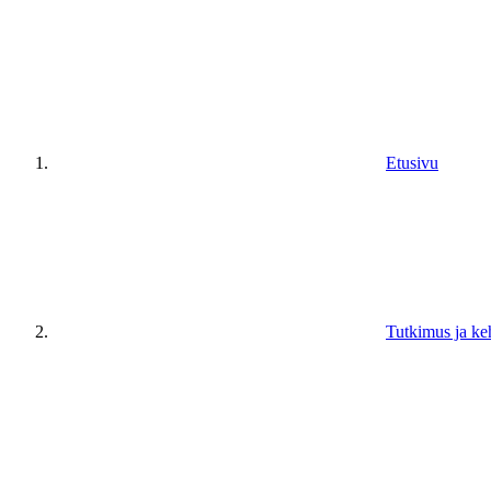
Etusivu
Tutkimus ja ke