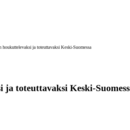
n houkuttelevaksi ja toteuttavaksi Keski-Suomessa
i ja toteuttavaksi Keski-Suomes