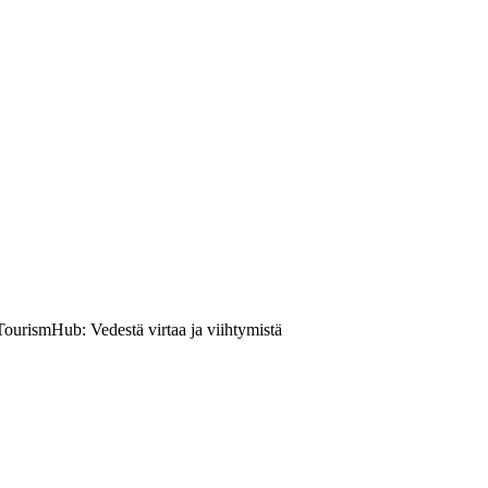
ourismHub: Vedestä virtaa ja viihtymistä