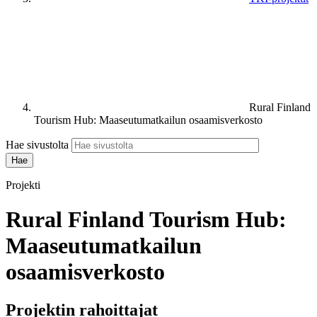
Rural Finland
Tourism Hub: Maaseutumatkailun osaamisverkosto
Hae sivustolta
Projekti
Rural Finland Tourism Hub:
Maaseutumatkailun
osaamisverkosto
Projektin rahoittajat