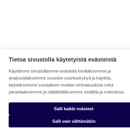
Tietoa sivustolla käytetyistä evästeistä
Käytämme sivustollamme evästeitä kerätäksemme ja
analysoidaksemme sivuston suorituskykyä ja käyttöä,
tarjotaksemme sosiaalisen median ominaisuuksia sekä
parantaaksemme ja räätälöidäksemme sisältöä ja mainoksia.
Salli kaikki evästeet
Salli vain välttämätön